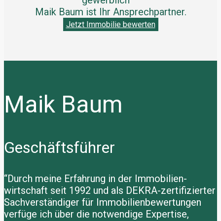
gewerblich –
Maik Baum ist Ihr Ansprechpartner.
Jetzt Immobilie bewerten
Maik Baum
Geschäftsführer
“Durch meine Erfahrung in der Immobilien-
wirtschaft seit 1992 und als DEKRA-zertifizierter
Sachverständiger für Immobilienbewertungen
verfüge ich über die notwendige Expertise,