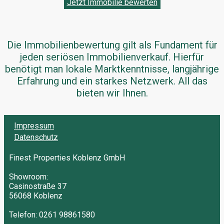
Jetzt Immobilie bewerten
Die Immobilienbewertung gilt als Fundament für
jeden seriösen Immobilienverkauf. Hierfür
benötigt man lokale Marktkenntnisse, langjährige
Erfahrung und ein starkes Netzwerk. All das
bieten wir Ihnen.
Impressum
Datenschutz
Finest Properties Koblenz GmbH
Showroom:
Casinostraße 37
56068 Koblenz
Telefon: 0261 98861580