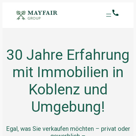
30 Jahre Erfahrung
mit Immobilien in
Koblenz und
Umgebung!
Egal, was Sie verkaufen möchten – privat oder