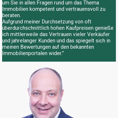
um Sie in allen Fragen rund um das Thema
Immobilien kompetent und vertrauensvoll zu
beraten.
Aufgrund meiner Durchsetzung von oft
überdurchschnittlich hohen Kaufpreisen genieße
ich mittlerweile das Vertrauen vieler Verkäufer
und jahrelanger Kunden und das spiegelt sich in
meinen Bewertungen auf den bekannten
Immobilienportalen wider.”