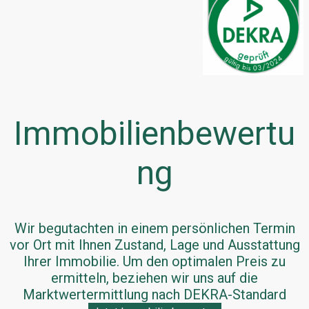
Immobilienbewertu
ng
Wir begutachten in einem persönlichen Termin
vor Ort mit Ihnen Zustand, Lage und Ausstattung
Ihrer Immobilie. Um den optimalen Preis zu
ermitteln, beziehen wir uns auf die
Marktwertermittlung nach DEKRA-Standard